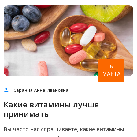
6
МАРТА
Саранча Анна Ивановна
Какие витамины лучше
принимать
Вы часто нас спрашиваете, какие витамины