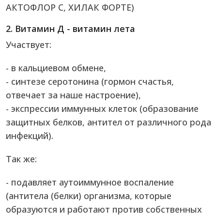
АКТОФЛОР С, ХИЛАК ФОРТЕ)
2. Витамин Д - витамин лета
Участвует:
- в кальциевом обмене,
- синтезе серотонина (гормон счастья,
отвечает за наше настроение),
- экспрессии иммунных клеток (образование
защитных белков, антител от различного рода
инфекций).
Так же:
- подавляет аутоиммунное воспаление
(антитела (белки) организма, которые
образуются и работают против собственных