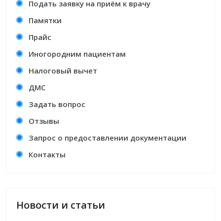
Подать заявку на приём к врачу
Памятки
Прайс
Иногородним пациентам
Налоговый вычет
ДМС
Задать вопрос
Отзывы
Запрос о предоставлении документации
Контакты
Новости и статьи