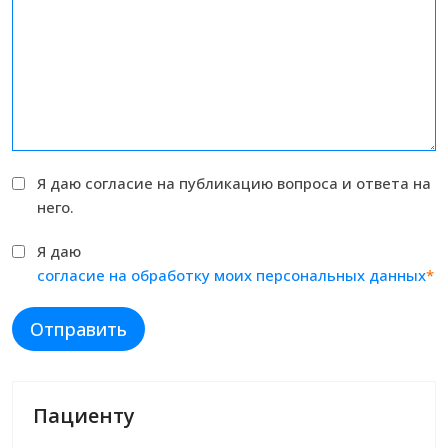
Я даю согласие на публикацию вопроса и ответа на
него.
Я даю
согласие на обработку моих персональных данных
*
Отправить
Пациенту