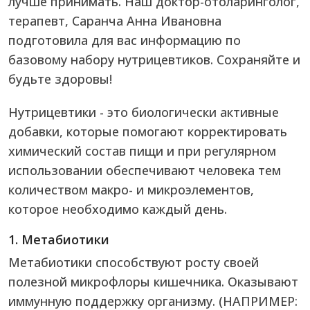
лучше принимать. Наш доктор-отоларинголог,
терапевт, Саранча Анна Ивановна
подготовила для вас информацию по
базовому набору нутрицевтиков. Сохраняйте и
будьте здоровы!
Нутрицевтики - это биологически активные
добавки, которые помогают корректировать
химический состав пищи и при регулярном
использовании обеспечивают человека тем
количеством макро- и микроэлементов,
которое необходимо каждый день.
1. Метабиотики
Метабиотики способствуют росту своей
полезной микрофлоры кишечника. Оказывают
иммунную поддержку организму. (НАПРИМЕР: