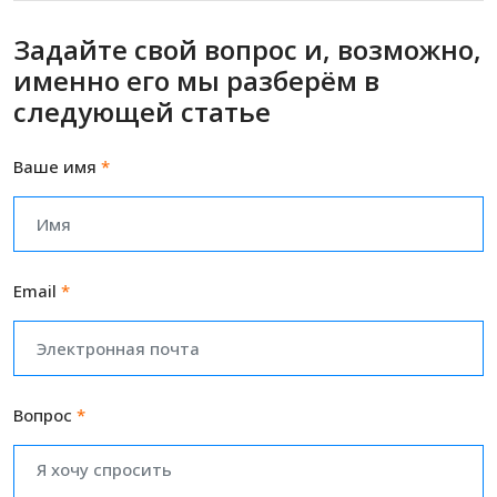
Задайте свой вопрос и, возможно,
именно его мы разберём в
следующей статье
Ваше имя
*
Email
*
Вопрос
*