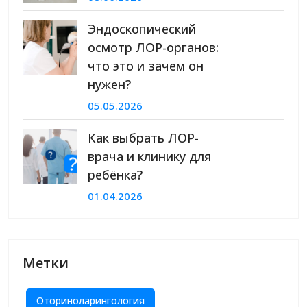
Эндоскопический
осмотр ЛОР-органов:
что это и зачем он
нужен?
05.05.2026
Как выбрать ЛОР-
врача и клинику для
ребёнка?
01.04.2026
Метки
Оториноларингология