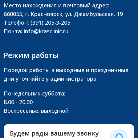
Место нахождения и почтовый адрес:
660055, г. Красноярск, ул. Джамбульская, 19
Телефон: (391) 205-3-205
Почта: info@krasclinic.ru
Режим работы
Порядок работы в выходные и праздничные
дни уточняйте у администратора
Понедельник-суббота:
8.00 - 20.00
Воскресенье: выходной
Будем рады вашему звонку