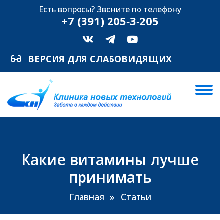
Есть вопросы? Звоните по телефону
+7 (391) 205‑3‑205
ВЕРСИЯ ДЛЯ СЛАБОВИДЯЩИХ
Какие витамины лучше
принимать
Главная
Статьи