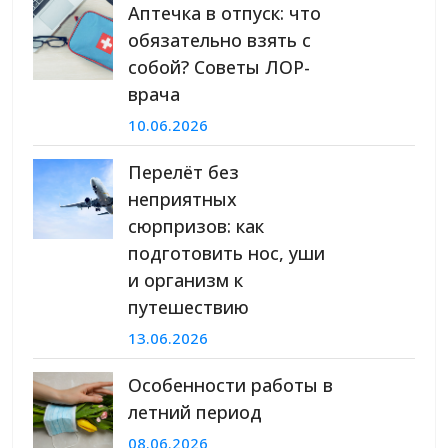
Аптечка в отпуск: что
обязательно взять с
собой? Советы ЛОР-
врача
10.06.2026
Перелёт без
неприятных
сюрпризов: как
подготовить нос, уши
и организм к
путешествию
13.06.2026
Особенности работы в
летний период
08.06.2026