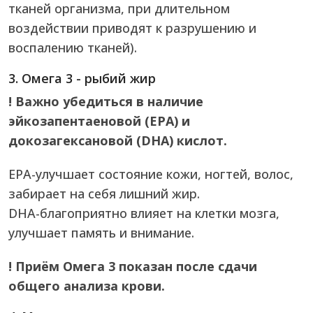
тканей организма, при длительном
воздействии приводят к разрушению и
воспалению тканей).
3. Омега 3 - рыбий жир
! Важно убедиться в наличие
эйкозапентаеновой (ЕРА) и
докозагексановой (DHA) кислот.
ЕРА-улучшает состояние кожи, ногтей, волос,
забирает на себя лишний жир.
DHA-благоприятно влияет на клетки мозга,
улучшает память и внимание.
! Приём Омега 3 показан после сдачи
общего анализа крови.