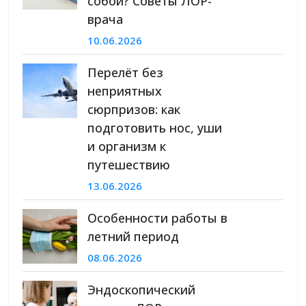
собой? Советы ЛОР-
врача
10.06.2026
Перелёт без
неприятных
сюрпризов: как
подготовить нос, уши
и организм к
путешествию
13.06.2026
Особенности работы в
летний период
08.06.2026
Эндоскопический