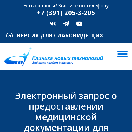
Есть вопросы? Звоните по телефону
+7 (391) 205‑3‑205
ВЕРСИЯ ДЛЯ СЛАБОВИДЯЩИХ
Электронный запрос о
предоставлении
медицинской
документации для