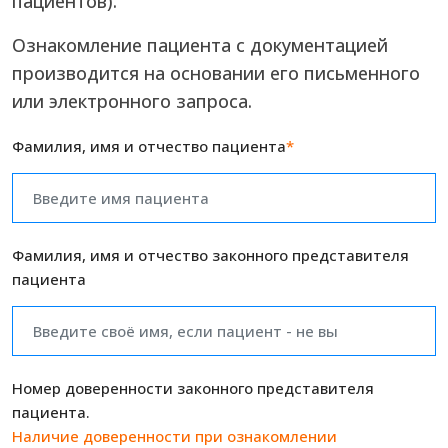
пациентов).
Ознакомление пациента с документацией
производится на основании его письменного
или электронного запроса.
Фамилия, имя и отчество пациента
*
Фамилия, имя и отчество законного представителя
пациента
Номер доверенности законного представителя
пациента.
Наличие доверенности при ознакомлении