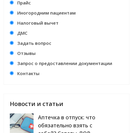
Прайс
Иногородним пациентам
Налоговый вычет
ДМС
Задать вопрос
Отзывы
Запрос о предоставлении документации
Контакты
Новости и статьи
Аптечка в отпуск: что
обязательно взять с