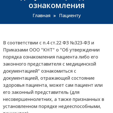
ознакомления
Главная
Пациенту
В соответствии с п.4 ст.22 ФЗ №323-ФЗ и
Приказами ООО "КНТ" о "Об утверждении
порядка ознакомления пациента либо его
законного представителя с медицинской
документацией" ознакомиться с
документацией, отражающей состояние
здоровья пациента, может сам пациент или
его законный представитель (для
несовершеннолетних, а также признанных в
установленном порядке недееспособными,