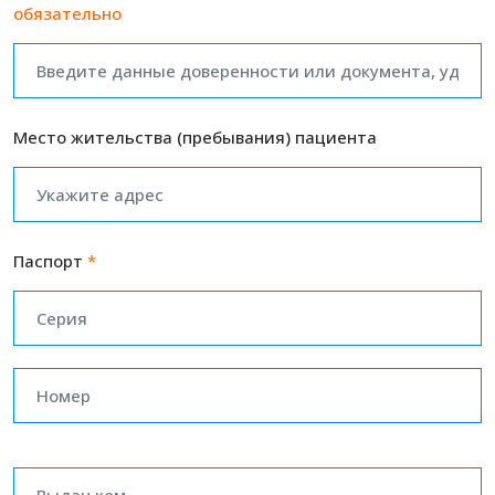
обязательно
Место жительства (пребывания) пациента
Паспорт
*