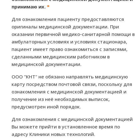
принимаю их.
*
Для ознакомления пациенту предоставляются
оригиналы медицинской документации. При
оказании первичной медико-санитарной помощи в
амбулаторных условиях и условиях стационара,
пациент имеет право ознакомиться с записями,
сделанными медицинским работником в
медицинской документации.
ООО "КНТ" не обязано направлять медицинскую
карту посредством почтовой связи, поскольку для
ознакомления с медицинской документацией и
получение из неё необходимых выписок,
предусмотрен иной порядок.
Для ознакомления с медицинской документацией
Вы можете прийти в установленное время по
адресу Клиники новых технологий.