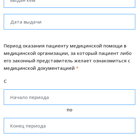
Период оказания пациенту медицинской помощи в
медицинской организации, за который пациент либо
его законный представитель желает ознакомиться с
медицинской документацией
*
C
по