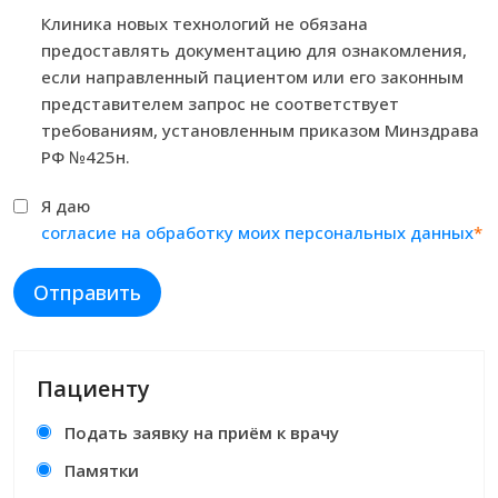
Клиника новых технологий не обязана
предоставлять документацию для ознакомления,
если направленный пациентом или его законным
представителем запрос не соответствует
требованиям, установленным приказом Минздрава
РФ №425н.
Я даю
согласие на обработку моих персональных данных
*
Отправить
Пациенту
Подать заявку на приём к врачу
Памятки