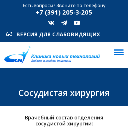
Есть вопросы? Звоните по телефону
+7 (391) 205‑3‑205
ВЕРСИЯ ДЛЯ СЛАБОВИДЯЩИХ
Сосудистая хирургия
Врачебный состав отделения
сосудистой хирургии: