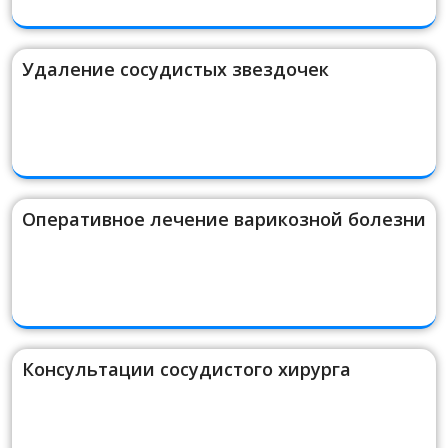
Удаление сосудистых звездочек
Оперативное лечение варикозной болезни
Консультации сосудистого хирурга