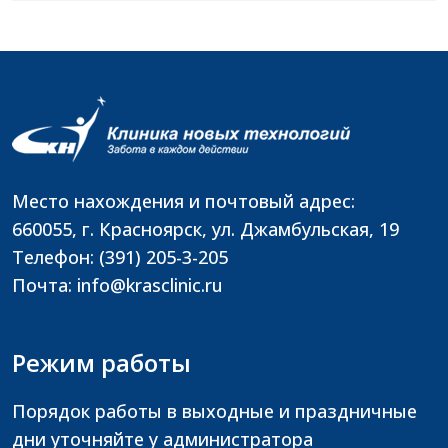
Место нахождения и почтовый адрес:
660055, г. Красноярск, ул. Джамбульская, 19
Телефон: (391) 205-3-205
Почта: info@krasclinic.ru
Режим работы
Порядок работы в выходные и праздничные
дни уточняйте у администратора