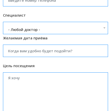
Специалист
- Любой доктор -
Желаемая дата приёма
Цель посещения