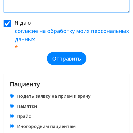
Я даю
согласие на обработку моих персональных
данных
*
Отправить
Пациенту
Подать заявку на приём к врачу
Памятки
Прайс
Иногородним пациентам