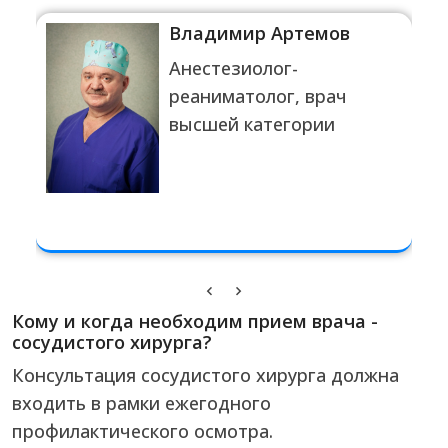
Владимир Артемов
Анестезиолог-
реаниматолог, врач
высшей категории
Кому и когда необходим прием врача -
сосудистого хирурга?
Консультация сосудистого хирурга должна
входить в рамки ежегодного
профилактического осмотра.