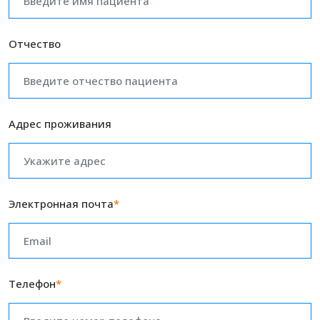
Отчество
Адрес проживания
Электронная почта
*
Телефон
*