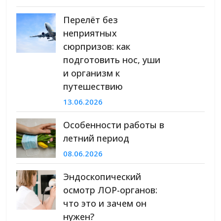
Перелёт без
неприятных
сюрпризов: как
подготовить нос, уши
и организм к
путешествию
13.06.2026
Особенности работы в
летний период
08.06.2026
Эндоскопический
осмотр ЛОР-органов:
что это и зачем он
нужен?