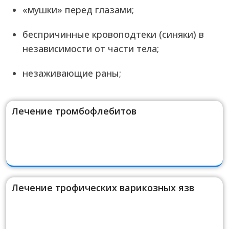
«мушки» перед глазами;
беспричинные кровоподтеки (синяки) в
независимости от части тела;
незаживающие раны;
Лечение тромбофлебитов
Лечение трофических варикозных язв