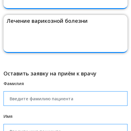
Лечение варикозной болезни
Оставить заявку на приём к врачу
Фамилия
Имя