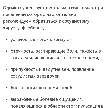
Однако существует несколько симптомов, при
появлении которых настоятельно
рекомендуем обратиться к сосудистому
хирургу, флебологу:
усталость в ногах к концу дня;
отечность, распирающие боли, тяжесть в
ногах, усиливающиеся в вечернее время;
припухлость и вздутие вен, появление
сосудистых звездочек;
боль в ногах во время ходьбы;
выраженные болевые ощущения,
появляющиеся в области стоп; пульсация в