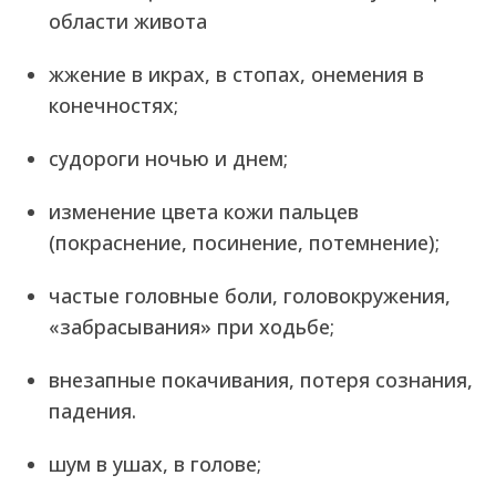
области живота
жжение в икрах, в стопах, онемения в
конечностях;
судороги ночью и днем;
изменение цвета кожи пальцев
(покраснение, посинение, потемнение);
частые головные боли, головокружения,
«забрасывания» при ходьбе;
внезапные покачивания, потеря сознания,
падения.
шум в ушах, в голове;