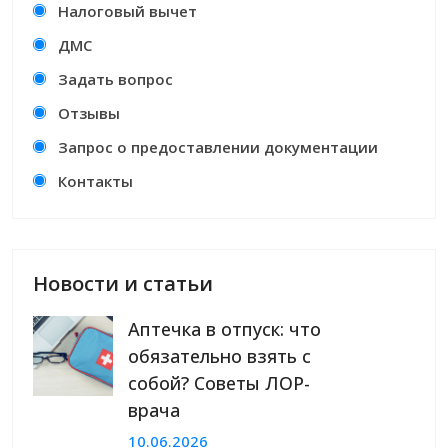
Налоговый вычет
ДМС
Задать вопрос
Отзывы
Запрос о предоставлении документации
Контакты
Новости и статьи
Аптечка в отпуск: что
обязательно взять с
собой? Советы ЛОР-
врача
10.06.2026