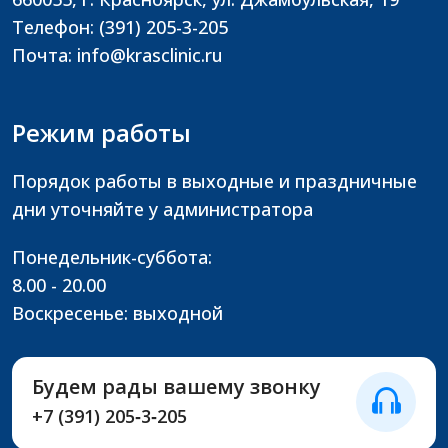
Телефон: (391) 205-3-205
Почта: info@krasclinic.ru
Режим работы
Порядок работы в выходные и праздничные
дни уточняйте у администратора
Понедельник-суббота:
8.00 - 20.00
Воскресенье: выходной
Будем рады вашему звонку
+7 (391) 205‑3‑205