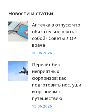
Новости и статьи
Аптечка в отпуск: что
обязательно взять с
собой? Советы ЛОР-
врача
10.06.2026
Перелёт без
неприятных
сюрпризов: как
подготовить нос, уши
и организм к
путешествию
13.06.2026