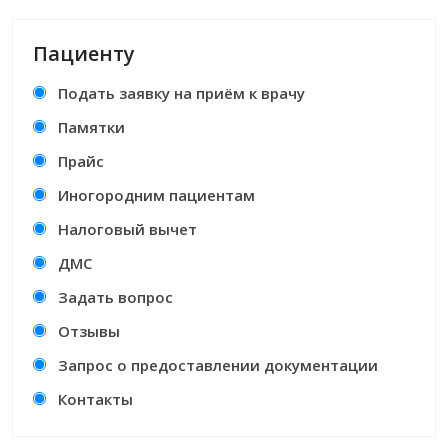
Пациенту
Подать заявку на приём к врачу
Памятки
Прайс
Иногородним пациентам
Налоговый вычет
ДМС
Задать вопрос
Отзывы
Запрос о предоставлении документации
Контакты