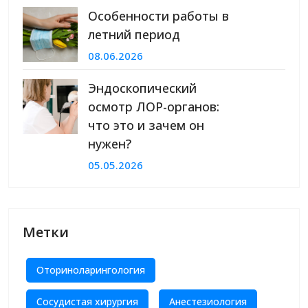
Особенности работы в
летний период
08.06.2026
Эндоскопический
осмотр ЛОР-органов:
что это и зачем он
нужен?
05.05.2026
Метки
Оториноларингология
Сосудистая хирургия
Анестезиология