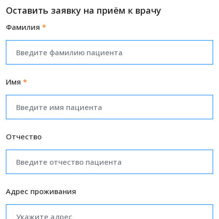
Оставить заявку на приём к врачу
Фамилия
*
Имя
*
Отчество
Адрес проживания