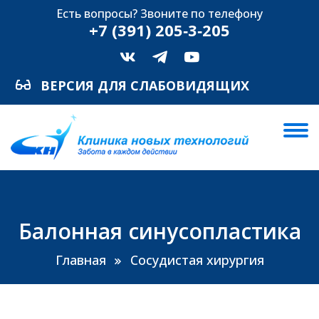
Есть вопросы? Звоните по телефону
+7 (391) 205‑3‑205
ВЕРСИЯ ДЛЯ СЛАБОВИДЯЩИХ
Балонная синусопластика
Главная
Сосудистая хирургия