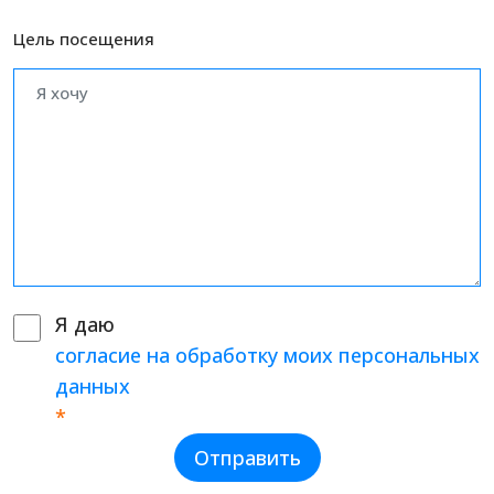
Цель посещения
Я даю
согласие на обработку моих персональных
данных
*
Отправить