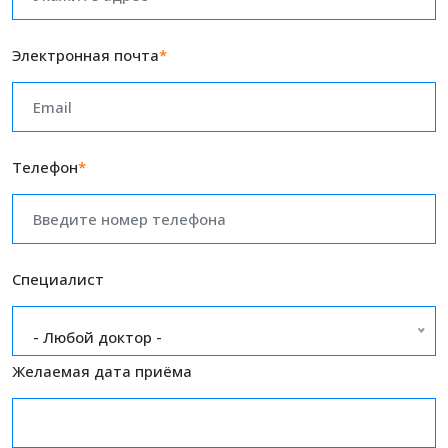
Электронная почта
*
Телефон
*
Специалист
- Любой доктор -
Желаемая дата приёма