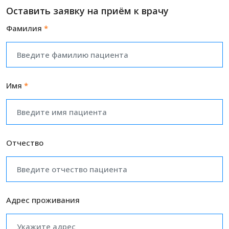
Оставить заявку на приём к врачу
Фамилия
*
Имя
*
Отчество
Адрес проживания