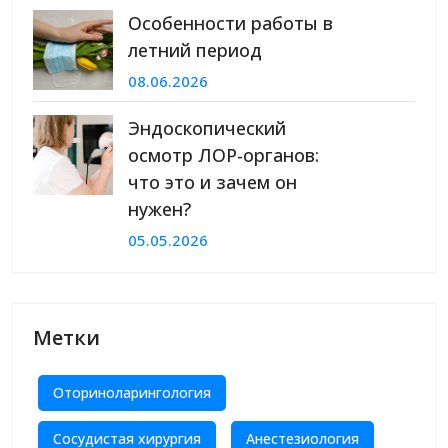
Особенности работы в
летний период
08.06.2026
Эндоскопический
осмотр ЛОР-органов:
что это и зачем он
нужен?
05.05.2026
Метки
Оториноларингология
Сосудистая хирургия
Анестезиология