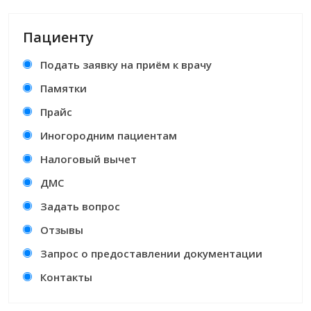
Пациенту
Подать заявку на приём к врачу
Памятки
Прайс
Иногородним пациентам
Налоговый вычет
ДМС
Задать вопрос
Отзывы
Запрос о предоставлении документации
Контакты