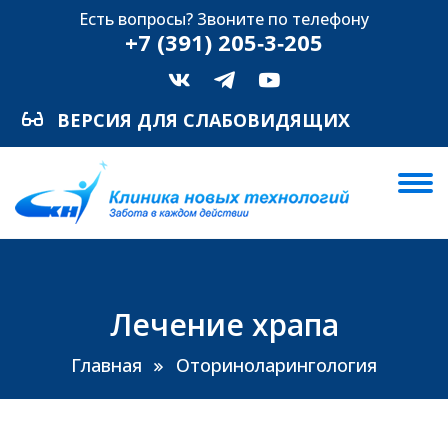
Есть вопросы? Звоните по телефону
+7 (391) 205‑3‑205
ВЕРСИЯ ДЛЯ СЛАБОВИДЯЩИХ
Лечение храпа
Главная
Оториноларингология