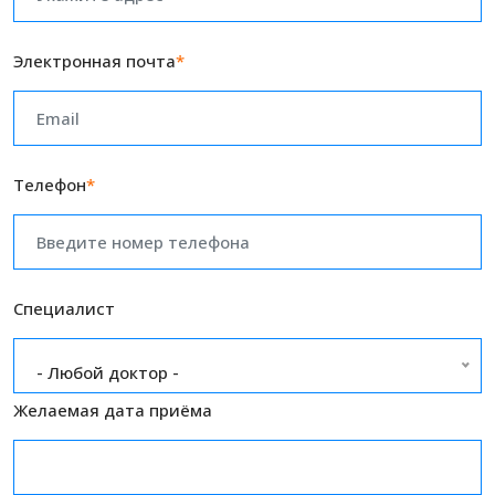
Электронная почта
*
Телефон
*
Специалист
- Любой доктор -
Желаемая дата приёма