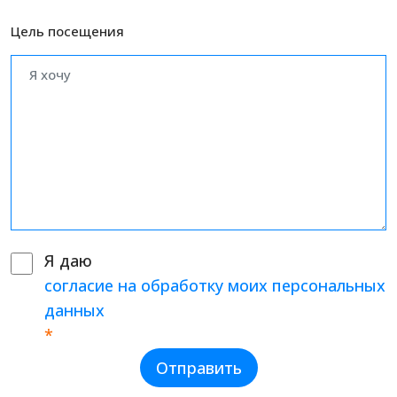
Цель посещения
Я даю
согласие на обработку моих персональных
данных
*
Отправить