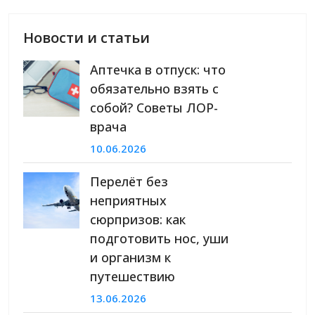
Новости и статьи
Аптечка в отпуск: что
обязательно взять с
собой? Советы ЛОР-
врача
10.06.2026
Перелёт без
неприятных
сюрпризов: как
подготовить нос, уши
и организм к
путешествию
13.06.2026