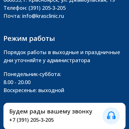
Телефон: (391) 205-3-205
Почта: info@krasclinic.ru
Режим работы
Порядок работы в выходные и праздничные
дни уточняйте у администратора
Понедельник-суббота:
8.00 - 20.00
Воскресенье: выходной
Будем рады вашему звонку
+7 (391) 205‑3‑205