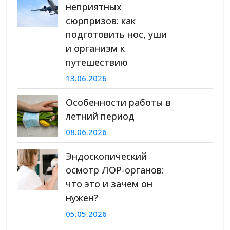
неприятных
сюрпризов: как
подготовить нос, уши
и организм к
путешествию
13.06.2026
Особенности работы в
летний период
08.06.2026
Эндоскопический
осмотр ЛОР-органов:
что это и зачем он
нужен?
05.05.2026