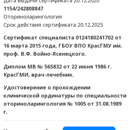
Дата выдачи сертификата 20.12.2020
1154/242808847
Оториноларингология
Срок действия сертификата 20.12.2025
Сертификат специалиста 0124180241702 от
16 марта 2015 года, ГБОУ ВПО КрасГМУ им.
проф. В.Ф. Войно-Ясенецкого.
Диплом МВ № 565832 от 22 июня 1986 г.
КрасГМИ, врач-лечебник.
Удостоверение о прохождении
клинической ординатуры по специальности
оториноларингология № 1005 от 31.08.1989
г.