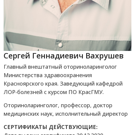
Сергей Геннадиевич Вахрушев
Главный внештатный оториноларинголог
Министерства здравоохранения
Красноярского края. Заведующий кафедрой
ЛОР-болезней с курсом ПО КрасГМУ.
Оториноларинголог, профессор, доктор
медицинских наук, исполнительный директор
СЕРТИФИКАТЫ ДЕЙСТВУЮЩИЕ: