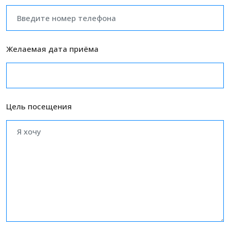
Желаемая дата приёма
Цель посещения