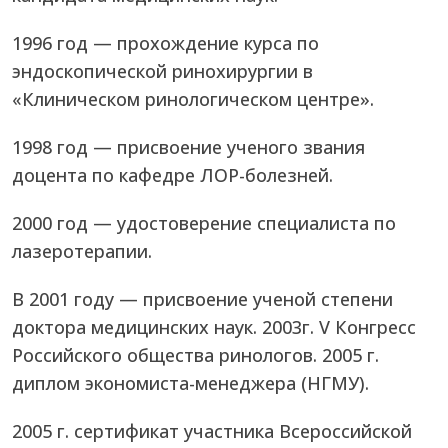
1996 год — прохождение курса по
эндоскопической ринохирургии в
«Клиническом ринологическом центре».
1998 год — присвоение ученого звания
доцента по кафедре ЛОР-болезней.
2000 год — удостоверение специалиста по
лазеротерапии.
В 2001 году — присвоение ученой степени
доктора медицинских наук. 2003г. V Конгресс
Российского общества ринологов. 2005 г.
диплом экономиста-менеджера (НГМУ).
2005 г. сертификат участника Всероссийской