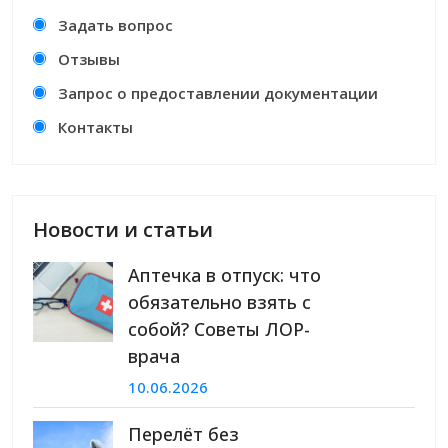
Задать вопрос
Отзывы
Запрос о предоставлении документации
Контакты
Новости и статьи
Аптечка в отпуск: что
обязательно взять с
собой? Советы ЛОР-
врача
10.06.2026
Перелёт без