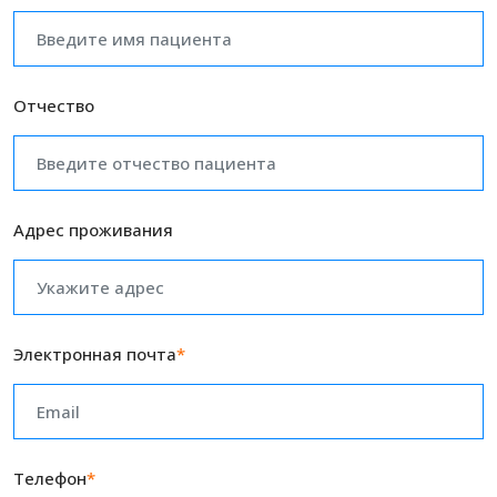
Отчество
Адрес проживания
Электронная почта
*
Телефон
*