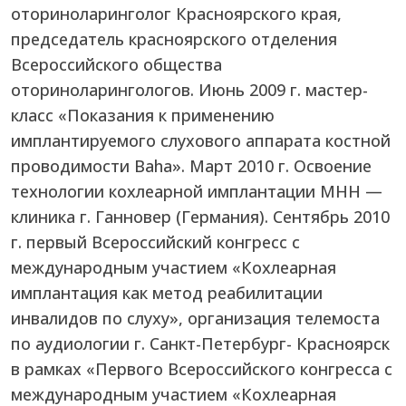
оториноларинголог Красноярского края,
председатель красноярского отделения
Всероссийского общества
оториноларингологов. Июнь 2009 г. мастер-
класс «Показания к применению
имплантируемого слухового аппарата костной
проводимости Baha». Март 2010 г. Освоение
технологии кохлеарной имплантации МНН —
клиника г. Ганновер (Германия). Сентябрь 2010
г. первый Всероссийский конгресс с
международным участием «Кохлеарная
имплантация как метод реабилитации
инвалидов по слуху», организация телемоста
по аудиологии г. Санкт-Петербург- Красноярск
в рамках «Первого Всероссийского конгресса с
международным участием «Кохлеарная