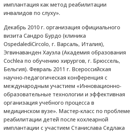
имплантация как метод реабилитации
инвалидов по слуху».
Декабрь 2010 г. организация официального
визита Сандро Бурдо (клиника
OspedalediCircolo, г. Варсаль, Италия),
Эгвинаванден Хауэла (Академия образования
Cochlea по обучению хирургов, г. Брюссель,
Бельгия). Февраль 2011 г. Всероссийская
научно-педагогическая конференция с
международным участием «Инновационно-
образовательные технологии и эффективная
организация учебного процесса в
медицинском вузе». Мастер-класс по проблеме
реабилитации детей после кохлеарной
имплантации с участием Станислава Седлака