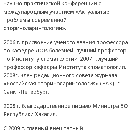
научно-практической конференции с
международным участием «Актуальные
проблемы современной
оториноларингологии».
2006 г. присвоение ученого звания профессора
по кафедре ЛОР-болезней, лучший профессор
по Институту стоматологии. 2007 г. лучший
профессор кафедры Института стоматологии.
2008г. член редакционного совета журнала
«Российская оториноларингология» (ВАК), г.
Санкт-Петербург.
2008 г. благодарственное письмо Министра ЗО
Республики Хакасия.
С 2009 г. главный внештатный