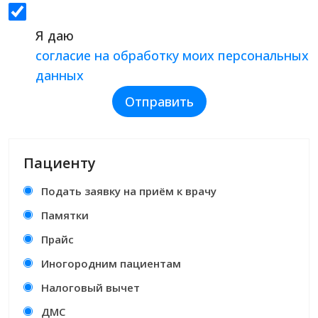
Я даю
согласие на обработку моих персональных
данных
Отправить
Пациенту
Подать заявку на приём к врачу
Памятки
Прайс
Иногородним пациентам
Налоговый вычет
ДМС