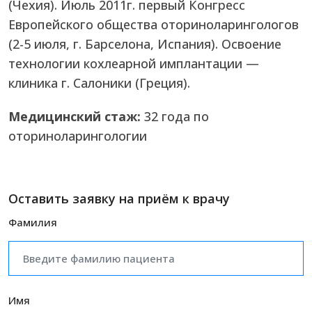
(Чехия). Июль 2011г. первый Конгресс
Европейского общества оториноларингологов
(2-5 июля, г. Барселона, Испания). Освоение
технологии кохлеарной имплантации —
клиника г. Салоники (Греция).
Медицинский стаж:
32 года по
оториноларингологии
Оставить заявку на приём к врачу
Фамилия
Имя