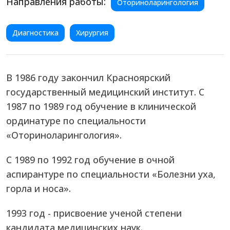
Направления работы:
Оториноларингология
Диагностика
Хирургия
В 1986 году закончил Красноярский
государственный медицинский институт. С
1987 по 1989 год обучение в клинической
ординатуре по специальности
«Оториноларингология».
С 1989 по 1992 год обучение в очной
аспирантуре по специальности «Болезни уха,
горла и носа».
1993 год - присвоение ученой степени
кандидата медицинских наук.