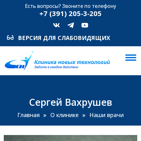
Есть вопросы? Звоните по телефону
+7 (391) 205‑3‑205
ВЕРСИЯ ДЛЯ СЛАБОВИДЯЩИХ
Сергей Вахрушев
Главная
О клинике
Наши врачи