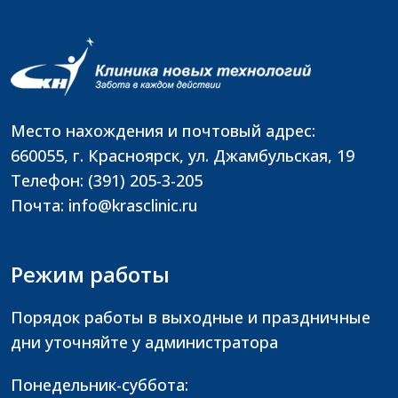
Место нахождения и почтовый адрес:
660055, г. Красноярск, ул. Джамбульская, 19
Телефон: (391) 205-3-205
Почта: info@krasclinic.ru
Режим работы
Порядок работы в выходные и праздничные
дни уточняйте у администратора
Понедельник-суббота: